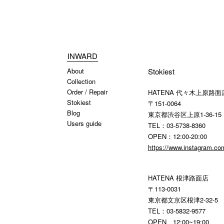
INWARD
About
Stokiest
Collection
Order / Repair
HATENA 代々木上原路面
Stokiest
〒151-0064
Blog
東京都渋谷区上原1-36-15
Users guide
TEL：03-5738-8360
OPEN：12:00-20:00
https://www.instagram.co
HATENA 根津路面店
〒113-0031
東京都文京区根津2-32-5 
TEL：03-5832-9577
OPEN 12:00~19:00