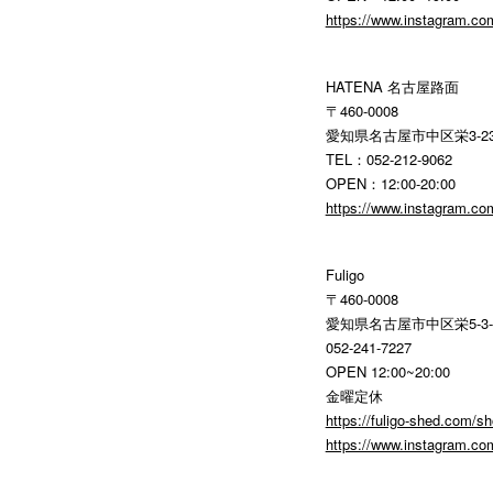
https://www.instagram.co
HATENA 名古屋路面
〒460-0008
愛知県名古屋市中区栄3-23
TEL：052-212-9062
OPEN：12:00-20:00
https://www.instagram.co
Fuligo
〒460-0008
愛知県名古屋市中区栄5-3-
052-241-7227
OPEN 12:00~20:00
金曜定休
https://fuligo-shed.com/sh
https://www.instagram.com